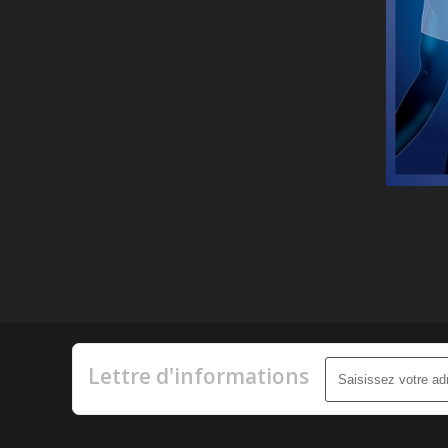
Lettre d'informations