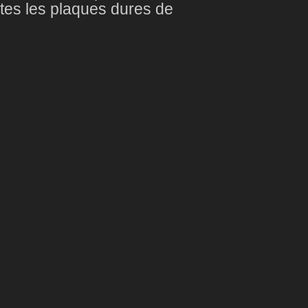
utes les plaques dures de