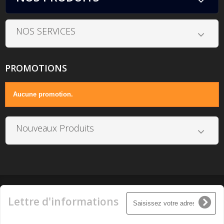
NOS SERVICES
PROMOTIONS
Aucune promotion.
Nouveaux Produits
Lettre d'informations