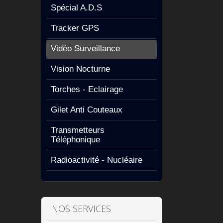
Spécial A.D.S
Tracker GPS
Vidéo Surveillance
Vision Nocturne
Torches - Eclairage
Gilet Anti Couteaux
Transmetteurs
Téléphonique
Radioactivité - Nucléaire
NOS SERVICES