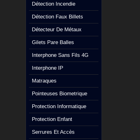
Détection Incendie
Détection Faux Billets
Détecteur De Métaux
Gilets Pare Balles
Interphone Sans Fils 4G
Interphone IP
Matraques
Pointeuses Biometrique
Protection Informatique
Protection Enfant
Serrures Et Accès