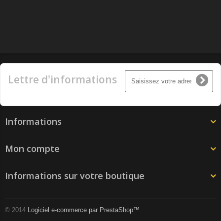
Lettre d'informations
Informations
Mon compte
Informations sur votre boutique
© 2014
Logiciel e-commerce par PrestaShop™