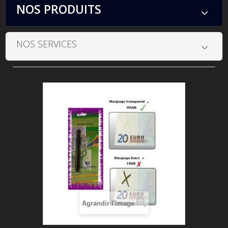
NOS PRODUITS
NOS SERVICES
Agrandir l'image