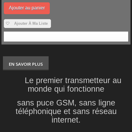
Ajouter au panier
Ajouter À Ma Liste
EN SAVOIR PLUS
Le premier transmetteur au
monde qui fonctionne
sans puce GSM, sans ligne
téléphonique et sans réseau
internet.