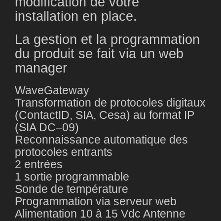
modification de votre
installation en place.
La gestion et la programmation
du produit se fait via un web
manager
WaveGateway
Transformation de protocoles digitaux
(ContactID, SIA, Cesa) au format IP
(SIA DC–09)
Reconnaissance automatique des
protocoles entrants
2 entrées
1 sortie programmable
Sonde de température
Programmation via serveur web
Alimentation 10 à 15 Vdc Antenne