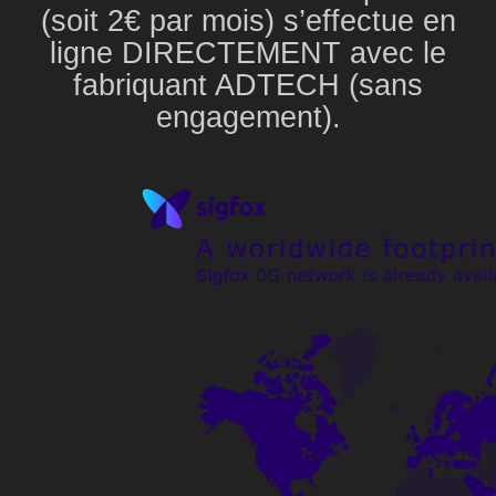
(soit 2€ par mois) s’effectue en
ligne DIRECTEMENT avec le
fabriquant ADTECH (sans
engagement).