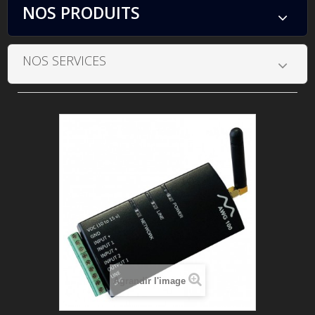
NOS PRODUITS
NOS SERVICES
Agrandir l'image