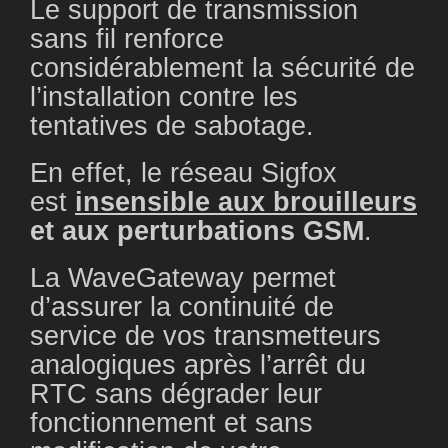
Le support de transmission
sans fil renforce
considérablement la sécurité de
l’installation contre les
tentatives de sabotage.
En effet, le réseau Sigfox
est
insensible aux brouilleurs
et aux perturbations GSM
.
La WaveGateway permet
d’assurer la continuité de
service de vos transmetteurs
analogiques après l’arrêt du
RTC sans dégrader leur
fonctionnement et sans