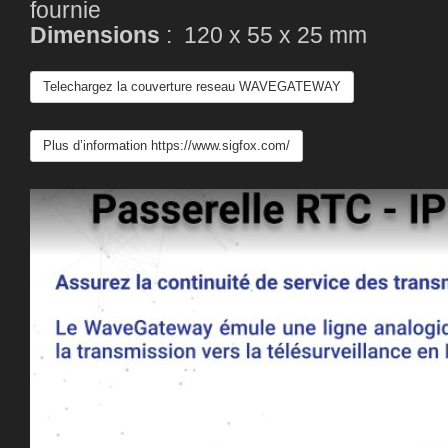
fournie
Dimensions
: 120 x 55 x 25 mm
Telechargez la couverture reseau WAVEGATEWAY
Plus d’information https://www.sigfox.com/