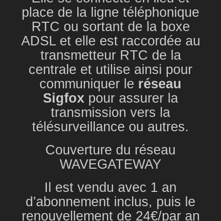
place de la ligne téléphonique
RTC ou sortant de la boxe
ADSL et elle est raccordée au
transmetteur RTC de la
centrale et utilise ainsi pour
communiquer le
réseau
Sigfox
pour assurer la
transmission vers la
télésurveillance ou autres.
Couverture du réseau
WAVEGATEWAY
Il est vendu avec 1 an
d’abonnement inclus, puis le
renouvellement de 24€/par an