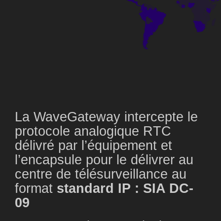
La WaveGateway intercepte le
protocole analogique RTC
délivré par l’équipement et
l’encapsule pour le délivrer au
centre de télésurveillance au
format
standard IP : SIA DC-
09