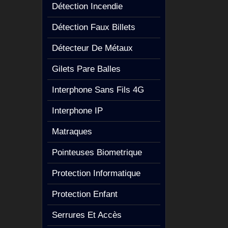
Détection Incendie
Détection Faux Billets
Détecteur De Métaux
Gilets Pare Balles
Interphone Sans Fils 4G
Interphone IP
Matraques
Pointeuses Biometrique
Protection Informatique
Protection Enfant
Serrures Et Accès