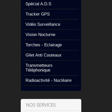
Spécial A.D.S
Tracker GPS
Vidéo Surveillance
Vision Nocturne
Torches - Eclairage
Gilet Anti Couteaux
Transmetteurs
Téléphonique
Radioactivité - Nucléaire
NOS SERVICES