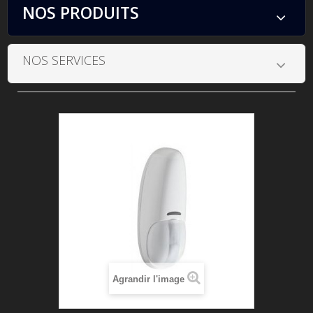
NOS PRODUITS
NOS SERVICES
Agrandir l'image