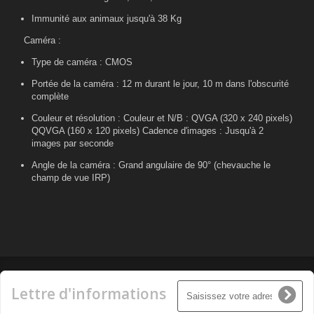
Immunité aux animaux jusqu'à 38 Kg
Caméra :
Type de caméra : CMOS
Portée de la caméra : 12 m durant le jour, 10 m dans l'obscurité
complète
Couleur et résolution : Couleur et N/B : QVGA (320 x 240 pixels)
QQVGA (160 x 120 pixels) Cadence d'images : Jusqu'à 2
images par seconde
Angle de la caméra : Grand angulaire de 90° (chevauche le
champ de vue IRP)
Lettre d'informations