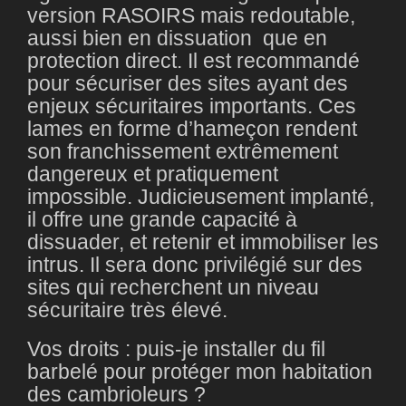
version RASOIRS mais redoutable,
aussi bien en dissuation que en
protection direct. Il est recommandé
pour sécuriser des sites ayant des
enjeux sécuritaires importants. Ces
lames en forme d’hameçon rendent
son franchissement extrêmement
dangereux et pratiquement
impossible. Judicieusement implanté,
il offre une grande capacité à
dissuader, et retenir et immobiliser les
intrus. Il sera donc privilégié sur des
sites qui recherchent un niveau
sécuritaire très élevé.
Vos droits : puis-je installer du fil
barbelé pour protéger mon habitation
des cambrioleurs ?