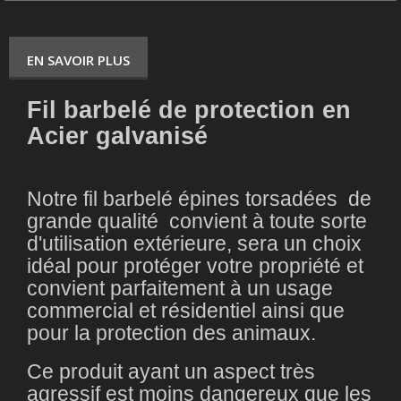
EN SAVOIR PLUS
Fil barbelé de protection en
Acier galvanisé
Notre fil barbelé épines torsadées de
grande qualité convient à toute sorte
d'utilisation extérieure, sera un choix
idéal pour protéger votre propriété et
convient parfaitement à un usage
commercial et résidentiel ainsi que
pour la protection des animaux.
Ce produit ayant un aspect très
agressif est moins dangereux que les