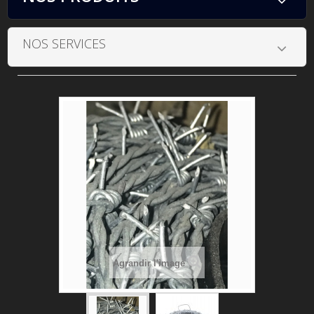
NOS SERVICES
Agrandir l'image