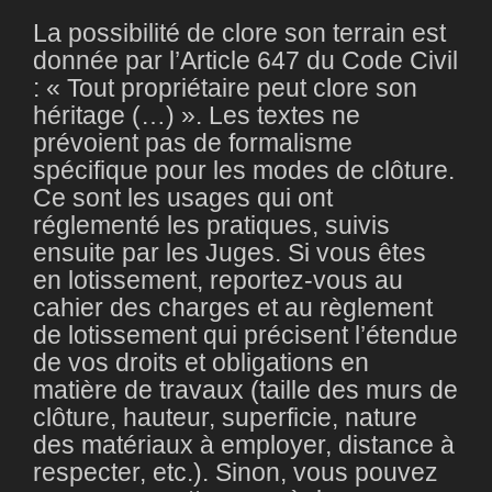
La possibilité de clore son terrain est
donnée par l’Article 647 du Code Civil
: « Tout propriétaire peut clore son
héritage (…) ». Les textes ne
prévoient pas de formalisme
spécifique pour les modes de clôture.
Ce sont les usages qui ont
réglementé les pratiques, suivis
ensuite par les Juges. Si vous êtes
en lotissement, reportez-vous au
cahier des charges et au règlement
de lotissement qui précisent l’étendue
de vos droits et obligations en
matière de travaux (taille des murs de
clôture, hauteur, superficie, nature
des matériaux à employer, distance à
respecter, etc.). Sinon, vous pouvez