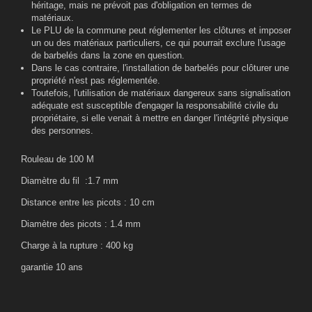
héritage, mais ne prévoit pas d'obligation en termes de
matériaux.
Le PLU de la commune peut réglementer les clôtures et imposer
un ou des matériaux particuliers, ce qui pourrait exclure l'usage
de barbelés dans la zone en question.
Dans le cas contraire, l'installation de barbelés pour clôturer une
propriété n'est pas réglementée.
Toutefois, l'utilisation de matériaux dangereux sans signalisation
adéquate est susceptible d'engager la responsabilité civile du
propriétaire, si elle venait à mettre en danger l'intégrité physique
des personnes.
Rouleau de 100 M
Diamètre du fil :1.7 mm
Distance entre les picots : 10 cm
Diamètre des picots : 1.4 mm
Charge à la rupture : 400 kg
garantie 10 ans