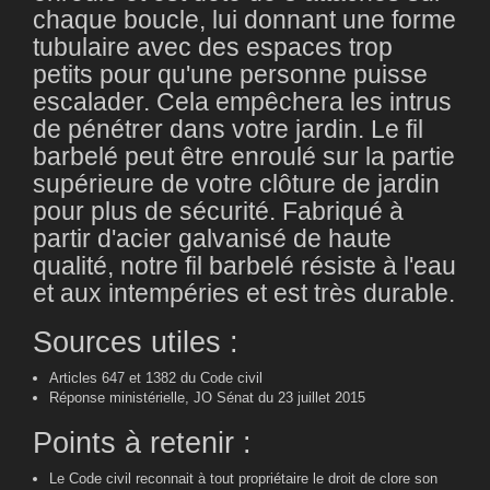
chaque boucle, lui donnant une forme
tubulaire avec des espaces trop
petits pour qu'une personne puisse
escalader. Cela empêchera les intrus
de pénétrer dans votre jardin. Le fil
barbelé peut être enroulé sur la partie
supérieure de votre clôture de jardin
pour plus de sécurité. Fabriqué à
partir d'acier galvanisé de haute
qualité, notre fil barbelé résiste à l'eau
et aux intempéries et est très durable.
Sources utiles :
Articles 647 et 1382 du Code civil
Réponse ministérielle, JO Sénat du 23 juillet 2015
Points à retenir :
Le Code civil reconnait à tout propriétaire le droit de clore son