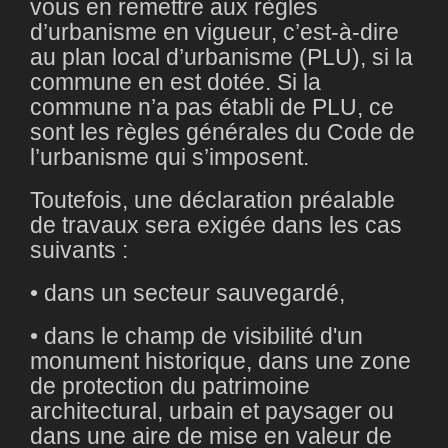
vous en remettre aux règles
d’urbanisme en vigueur, c’est-à-dire
au plan local d’urbanisme (PLU), si la
commune en est dotée. Si la
commune n’a pas établi de PLU, ce
sont les règles générales du Code de
l’urbanisme qui s’imposent.
Toutefois, une déclaration préalable
de travaux sera exigée dans les cas
suivants :
• dans un secteur sauvegardé,
• dans le champ de visibilité d'un
monument historique, dans une zone
de protection du patrimoine
architectural, urbain et paysager ou
dans une aire de mise en valeur de