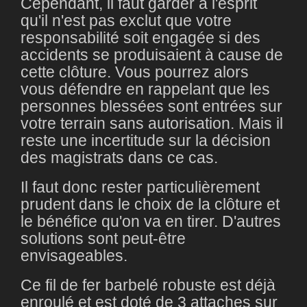
Cependant, il faut garder à l'esprit
qu'il n'est pas exclut que votre
responsabilité soit engagée si des
accidents se produisaient à cause de
cette clôture. Vous pourrez alors
vous défendre en rappelant que les
personnes blessées sont entrées sur
votre terrain sans autorisation. Mais il
reste une incertitude sur la décision
des magistrats dans ce cas.
Il faut donc rester particulièrement
prudent dans le choix de la clôture et
le bénéfice qu'on va en tirer. D'autres
solutions sont peut-être
envisageables.
Ce fil de fer barbelé robuste est déjà
enroulé et est doté de 3 attaches sur