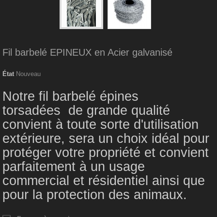
Fil barbelé EPINEUX en Acier galvanisé
État
Nouveau
Notre fil barbelé épines
torsadées de grande qualité
convient à toute sorte d'utilisation
extérieure, sera un choix idéal pour
protéger votre propriété et convient
parfaitement à un usage
commercial et résidentiel ainsi que
pour la protection des animaux.